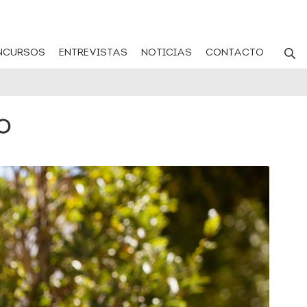
NCURSOS
ENTREVISTAS
NOTICIAS
CONTACTO
o