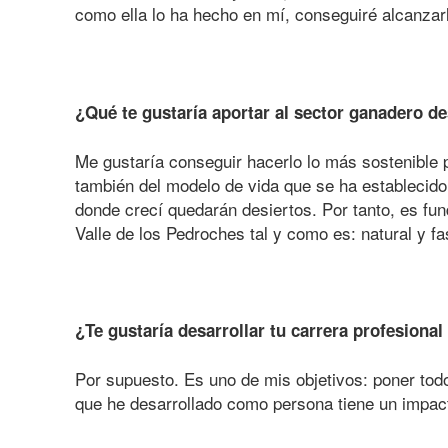
como ella lo ha hecho en mí, conseguiré alcanzar
¿Qué te gustaría aportar al sector ganadero d
Me gustaría conseguir hacerlo lo más sostenible 
también del modelo de vida que se ha establecido 
donde crecí quedarán desiertos. Por tanto, es fun
Valle de los Pedroches tal y como es: natural y fa
¿Te gustaría desarrollar tu carrera profesional
Por supuesto. Es uno de mis objetivos: poner todo
que he desarrollado como persona tiene un impact