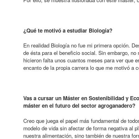
¿Qué te motivó a estudiar Biología?
En realidad Biología no fue mi primera opción. De
de ésta para el beneficio social. Sin embargo, no
hicieron falta unos cuantos meses para ver que er
encanto de la propia carrera lo que me motivó a con
Vas a cursar un Máster en Sostenibilidad y Eco
máster en el futuro del sector agroganadero?
Creo que juega el papel más fundamental de todos
modelo de vida sin afectar de forma negativa al p
nuestra alimentación, sino también de nuestra for