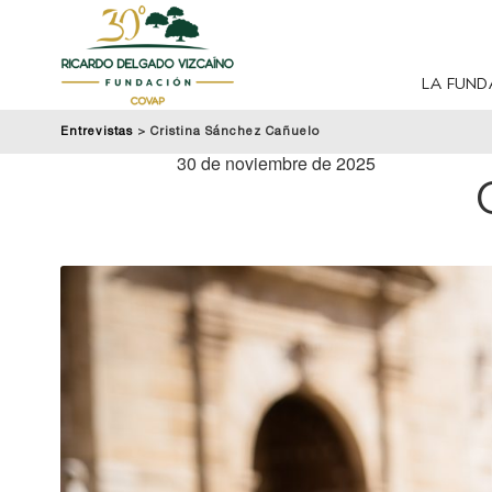
LA FUND
Entrevistas
>
Cristina Sánchez Cañuelo
30 de noviembre de 2025