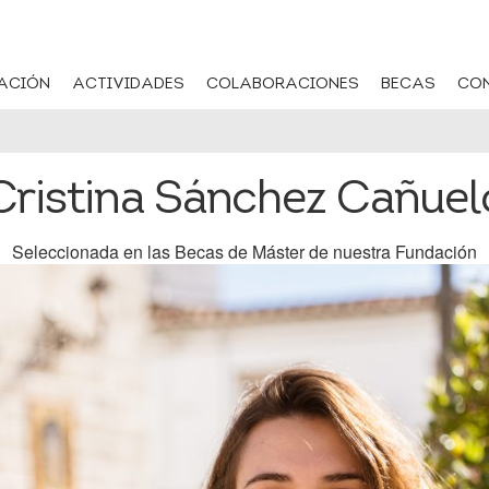
ACIÓN
ACTIVIDADES
COLABORACIONES
BECAS
CO
Cristina Sánchez Cañuel
Seleccionada en las Becas de Máster de nuestra Fundación