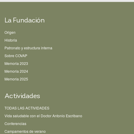
La Fundación
Origen
Historia
Patronato y estructura interna
Sobre COVAP
Memoria 2023
Memoria 2024
Memoria 2025
Actividades
TODAS LAS ACTIVIDADES
Vida saludable con el Doctor Antonio Escribano
Conferencias
Campamentos de verano