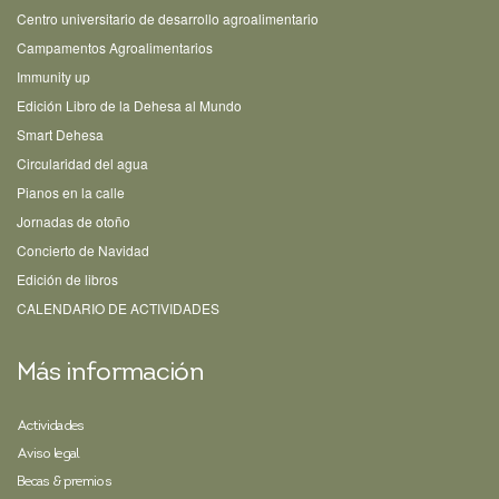
Centro universitario de desarrollo agroalimentario
Campamentos Agroalimentarios
Immunity up
Edición Libro de la Dehesa al Mundo
Smart Dehesa
Circularidad del agua
Pianos en la calle
Jornadas de otoño
Concierto de Navidad
Edición de libros
CALENDARIO DE ACTIVIDADES
Más información
Actividades
Aviso legal
Becas & premios