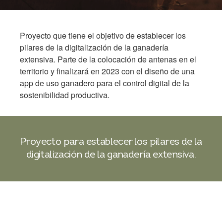
Proyecto que tiene el objetivo de establecer los
pilares de la digitalización de la ganadería
extensiva. Parte de la colocación de antenas en el
territorio y finalizará en 2023 con el diseño de una
app de uso ganadero para el control digital de la
sostenibilidad productiva.
Proyecto para establecer los pilares de la
digitalización
de la ganadería extensiva.