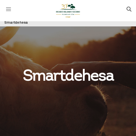
Smartdehesa
Smartdehesa