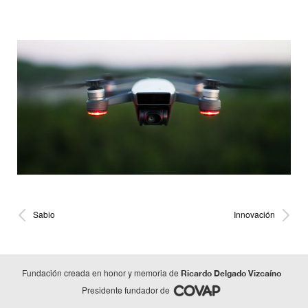
Sabio
Innovación
Fundación creada en honor y memoria de
Ricardo Delgado Vizcaíno
Presidente fundador de