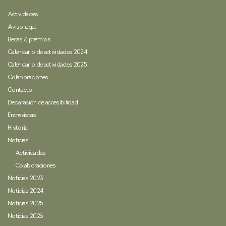
Actividades
Aviso legal
Becas & premios
Calendario de actividades 2024
Calendario de actividades 2025
Colaboraciones
Contacto
Declaración de accesibilidad
Entrevistas
Historia
Noticias
Actividades
Colaboraciones
Noticias 2023
Noticias 2024
Noticias 2025
Noticias 2026