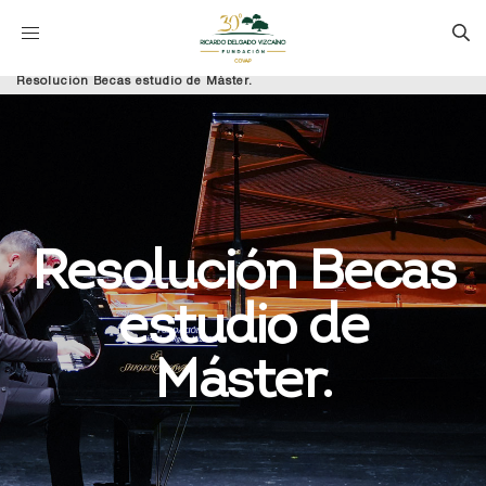
Resolución Becas estudio de Máster.
Resolución Becas
estudio de
Máster.