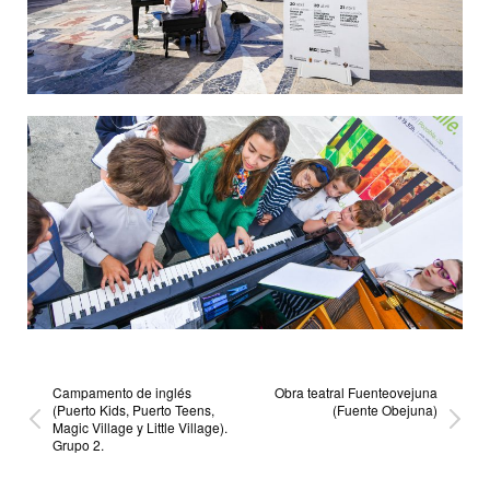
Campamento de inglés
Obra teatral Fuenteovejuna
(Puerto Kids, Puerto Teens,
(Fuente Obejuna)
Magic Village y Little Village).
Grupo 2.