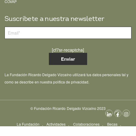
COVAP
Suscríbete a nuestra newsletter
[cf7sr-recaptcha]
La Fundación Ricardo Delgado Vizcaíno utilizará tus datos personales tal y
como se describe en nuestra política de privacidad.
© Fundación Ricardo Delgado Vizcaíno 2023
La Fundación
Actividades
Colaboraciones
Becas