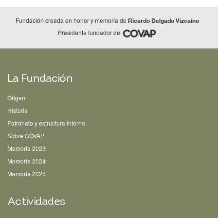
Fundación creada en honor y memoria de
Ricardo Delgado Vizcaíno
Presidente fundador de
La Fundación
Origen
Historia
Patronato y estructura interna
Sobre COVAP
Memoria 2023
Memoria 2024
Memoria 2025
Actividades