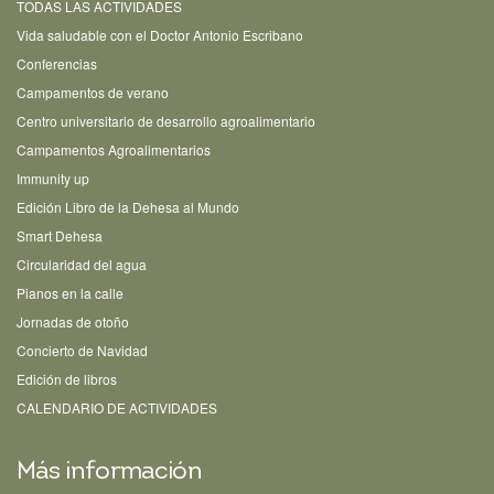
TODAS LAS ACTIVIDADES
Vida saludable con el Doctor Antonio Escribano
Conferencias
Campamentos de verano
Centro universitario de desarrollo agroalimentario
Campamentos Agroalimentarios
Immunity up
Edición Libro de la Dehesa al Mundo
Smart Dehesa
Circularidad del agua
Pianos en la calle
Jornadas de otoño
Concierto de Navidad
Edición de libros
CALENDARIO DE ACTIVIDADES
Más información