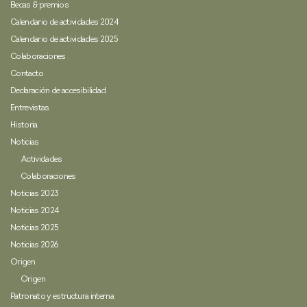
Becas & premios
Calendario de actividades 2024
Calendario de actividades 2025
Colaboraciones
Contacto
Declaración de accesibilidad
Entrevistas
Historia
Noticias
Actividades
Colaboraciones
Noticias 2023
Noticias 2024
Noticias 2025
Noticias 2026
Origen
Origen
Patronato y estructura interna