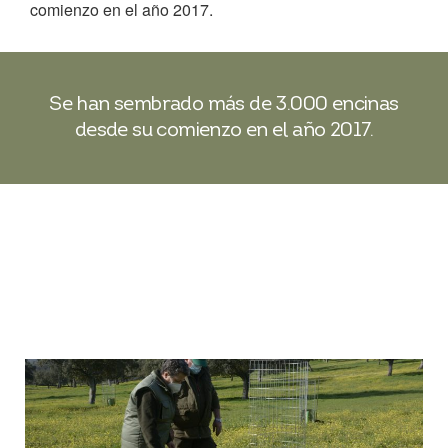
comienzo en el año 2017.
Se han sembrado más de 3.000 encinas
desde su comienzo en el año 2017.