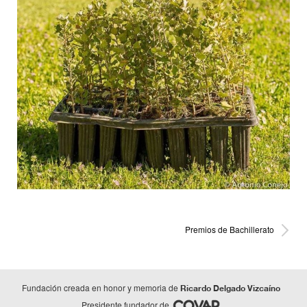
Premios de Bachillerato
Fundación creada en honor y memoria de
Ricardo Delgado Vizcaíno
Presidente fundador de