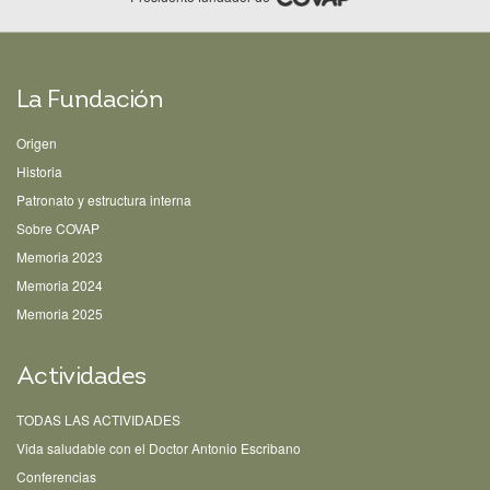
La Fundación
Origen
Historia
Patronato y estructura interna
Sobre COVAP
Memoria 2023
Memoria 2024
Memoria 2025
Actividades
TODAS LAS ACTIVIDADES
Vida saludable con el Doctor Antonio Escribano
Conferencias