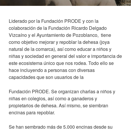
Liderado por la Fundación PRODE y con la
colaboración de la Fundación Ricardo Delgado
Vizcaíno y el Ayuntamiento de Pozoblanco,
tiene
como objetivo mejorar y repoblar la dehesa (joya
natural de la comarca), así como educar a niños y
niñas y sociedad en general del valor e importancia de
este ecosistema único que nos rodea. Todo ello se
hace incluyendo a personas con diversas
capacidades que son usuarios de la
Fundación PRODE. Se organizan charlas a niños y
niñas en colegios, así como a ganaderos y
propietarios de dehesa. Así mismo, se siembran
encinas para repoblar.
Se han sembrado más de 5.000 encinas desde su