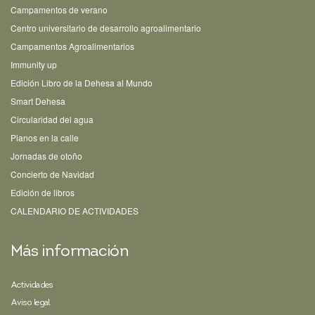
Campamentos de verano
Centro universitario de desarrollo agroalimentario
Campamentos Agroalimentarios
Immunity up
Edición Libro de la Dehesa al Mundo
Smart Dehesa
Circularidad del agua
Pianos en la calle
Jornadas de otoño
Concierto de Navidad
Edición de libros
CALENDARIO DE ACTIVIDADES
Más información
Actividades
Aviso legal