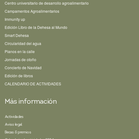
Centro universitario de desarrollo agroalimentario
Campamentos Agroalimentarios
Immunity up
Edición Libro de la Dehesa al Mundo
Smart Dehesa
Circularidad del agua
Pianos en la calle
Jornadas de otoño
Concierto de Navidad
Edición de libros
CALENDARIO DE ACTIVIDADES
Más información
Actividades
Aviso legal
Becas & premios