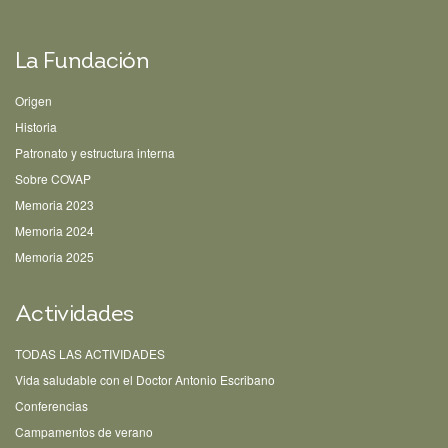
La Fundación
Origen
Historia
Patronato y estructura interna
Sobre COVAP
Memoria 2023
Memoria 2024
Memoria 2025
Actividades
TODAS LAS ACTIVIDADES
Vida saludable con el Doctor Antonio Escribano
Conferencias
Campamentos de verano