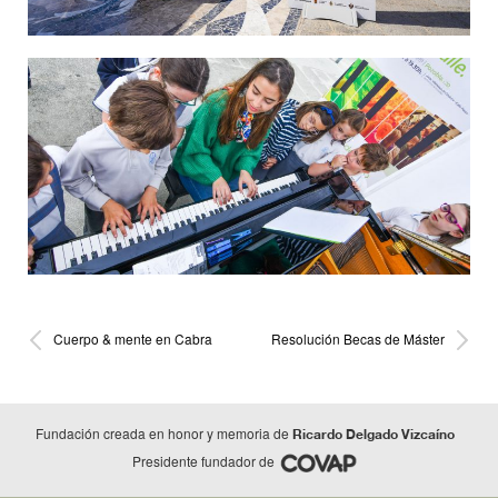
Cuerpo & mente en Cabra
Resolución Becas de Máster
Fundación creada en honor y memoria de
Ricardo Delgado Vizcaíno
Presidente fundador de