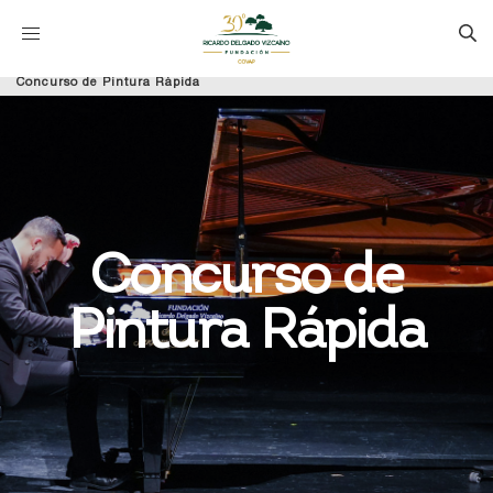
Concurso de Pintura Rápida
Concurso de
Pintura Rápida