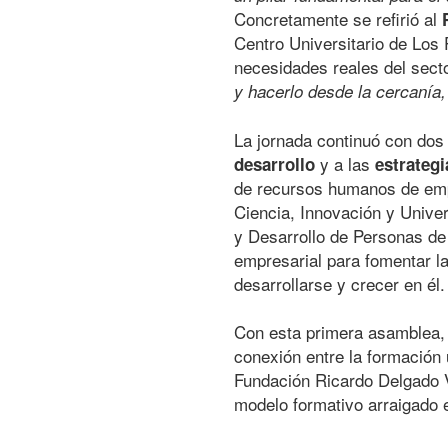
Concretamente se refirió al
Centro Universitario de Los
necesidades reales del sect
y hacerlo desde la cercanía,
La jornada continuó con dos
y a las
desarrollo
estrategi
de recursos humanos de empr
Ciencia, Innovación y Univer
y Desarrollo de Personas de
empresarial para fomentar la 
desarrollarse y crecer en él.
Con esta primera asamblea, 
conexión entre la formación u
Fundación Ricardo Delgado V
modelo formativo arraigado e