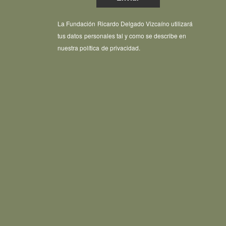
La Fundación Ricardo Delgado Vizcaíno utilizará
tus datos personales tal y como se describe en
nuestra política de privacidad.