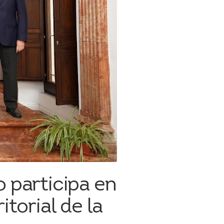
 participa en
torial de la