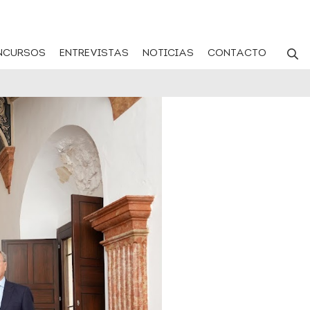
NCURSOS
ENTREVISTAS
NOTICIAS
CONTACTO