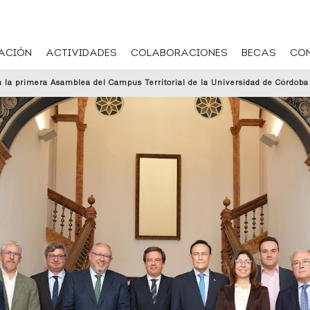
ACIÓN
ACTIVIDADES
COLABORACIONES
BECAS
CO
 la primera Asamblea del Campus Territorial de la Universidad de Córdoba