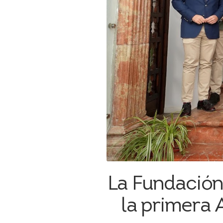
La Fundación
la primera 