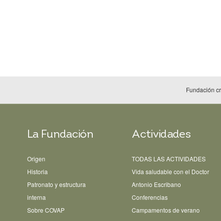
Fundación c
La Fundación
Actividades
Origen
TODAS LAS ACTIVIDADES
Historia
Vida saludable con el Doctor
Patronato y estructura
Antonio Escribano
interna
Conferencias
Sobre COVAP
Campamentos de verano