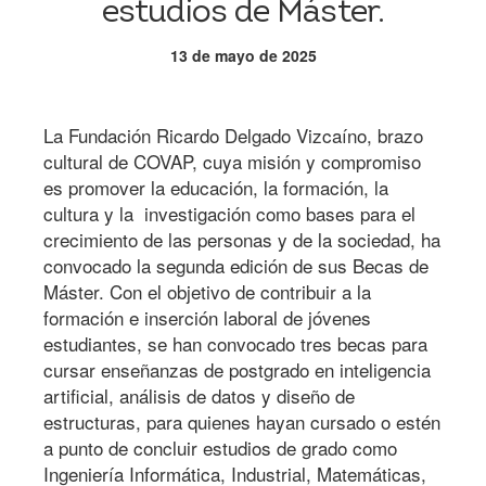
estudios de Máster.
13 de mayo de 2025
La Fundación Ricardo Delgado Vizcaíno, brazo
cultural de COVAP, cuya misión y compromiso
es promover la educación, la formación, la
cultura y la investigación como bases para el
crecimiento de las personas y de la sociedad, ha
convocado la segunda edición de sus Becas de
Máster. Con el objetivo de contribuir a la
formación e inserción laboral de jóvenes
estudiantes, se han convocado tres becas para
cursar enseñanzas de postgrado en inteligencia
artificial, análisis de datos y diseño de
estructuras, para quienes hayan cursado o estén
a punto de concluir estudios de grado como
Ingeniería Informática, Industrial, Matemáticas,