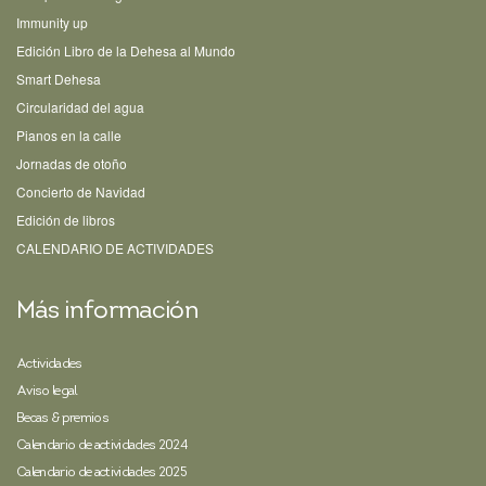
Immunity up
Edición Libro de la Dehesa al Mundo
Smart Dehesa
Circularidad del agua
Pianos en la calle
Jornadas de otoño
Concierto de Navidad
Edición de libros
CALENDARIO DE ACTIVIDADES
Más información
Actividades
Aviso legal
Becas & premios
Calendario de actividades 2024
Calendario de actividades 2025