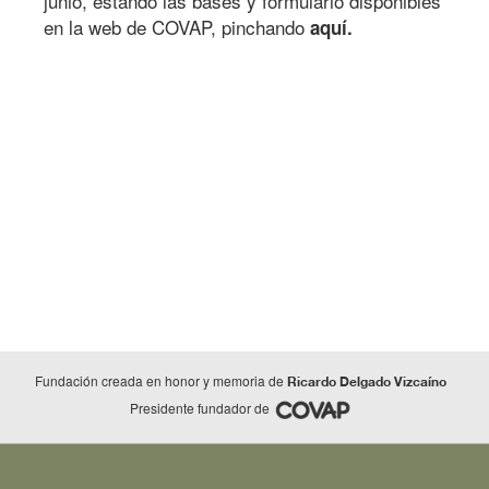
junio, estando las bases y formulario disponibles
en la web de COVAP, pinchando
aquí.
Fundación creada en honor y memoria de
Ricardo Delgado Vizcaíno
Presidente fundador de