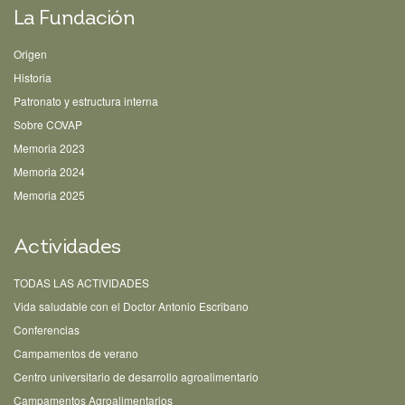
La Fundación
Origen
Historia
Patronato y estructura interna
Sobre COVAP
Memoria 2023
Memoria 2024
Memoria 2025
Actividades
TODAS LAS ACTIVIDADES
Vida saludable con el Doctor Antonio Escribano
Conferencias
Campamentos de verano
Centro universitario de desarrollo agroalimentario
Campamentos Agroalimentarios