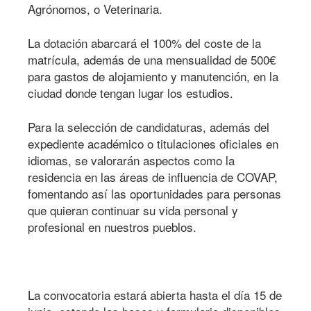
Agrónomos, o Veterinaria.
La dotación abarcará el 100% del coste de la
matrícula, además de una mensualidad de 500€
para gastos de alojamiento y manutención, en la
ciudad donde tengan lugar los estudios.
Para la selección de candidaturas, además del
expediente académico o titulaciones oficiales en
idiomas, se valorarán aspectos como la
residencia en las áreas de influencia de COVAP,
fomentando así las oportunidades para personas
que quieran continuar su vida personal y
profesional en nuestros pueblos.
La convocatoria estará abierta hasta el día 15 de