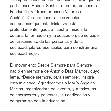
participado Raquel Santos, directora de nuestra
Fundación, y “Transformando Valores en
Acción”.
Durante nuestra intervención,
destacamos que esta iniciativa está
profundamente ligada a nuestra misión: la
cultura, la formación y la educación, como base
del crecimiento de las personas y de la
sociedad, pilares esenciales para construir una
sociedad mejor.
El movimiento Desde Siempre para Siempre
nació en memoria de Antonio Díaz Martos, cuyo
lema, “Desde siempre, para siempre”, inspira
esta iniciativa. Agradecemos a María Ángeles
Martos, organizadora del evento, y a todos los
colaboradores y ponentes, su dedicación y
compromiso con la educación.