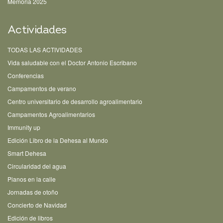
Memoria 2025
Actividades
TODAS LAS ACTIVIDADES
Vida saludable con el Doctor Antonio Escribano
Conferencias
Campamentos de verano
Centro universitario de desarrollo agroalimentario
Campamentos Agroalimentarios
Immunity up
Edición Libro de la Dehesa al Mundo
Smart Dehesa
Circularidad del agua
Pianos en la calle
Jornadas de otoño
Concierto de Navidad
Edición de libros