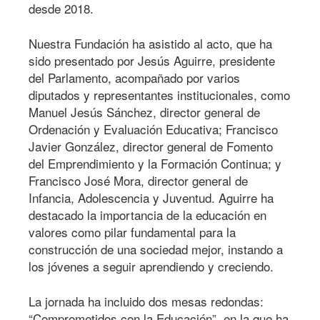
desde 2018.
Nuestra Fundación ha asistido al acto, que ha
sido presentado por Jesús Aguirre, presidente
del Parlamento, acompañado por varios
diputados y representantes institucionales, como
Manuel Jesús Sánchez, director general de
Ordenación y Evaluación Educativa; Francisco
Javier González, director general de Fomento
del Emprendimiento y la Formación Continua; y
Francisco José Mora, director general de
Infancia, Adolescencia y Juventud. Aguirre ha
destacado la importancia de la educación en
valores como pilar fundamental para la
construcción de una sociedad mejor, instando a
los jóvenes a seguir aprendiendo y creciendo.
La jornada ha incluido dos mesas redondas:
“Comprometidos con la Educación”, en la que ha