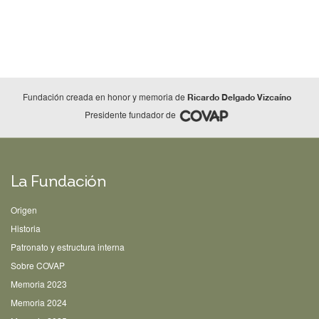
Fundación creada en honor y memoria de
Ricardo Delgado Vizcaíno
Presidente fundador de
La Fundación
Origen
Historia
Patronato y estructura interna
Sobre COVAP
Memoria 2023
Memoria 2024