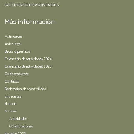
CALENDARIO DE ACTIVIDADES
Más información
Actividades
Aviso legal
Becas & premios
Calendario de actividades 2024
Calendario de actividades 2025
Colaboraciones
Contacto
Declaración de accesibilidad
Entrevistas
Historia
Noticias
Actividades
Colaboraciones