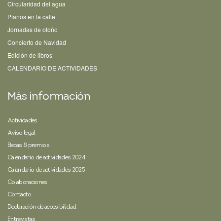
Circularidad del agua
Pianos en la calle
Jornadas de otoño
Concierto de Navidad
Edición de libros
CALENDARIO DE ACTIVIDADES
Más información
Actividades
Aviso legal
Becas & premios
Calendario de actividades 2024
Calendario de actividades 2025
Colaboraciones
Contacto
Declaración de accesibilidad
Entrevistas