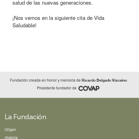
salud de las nuevas generaciones.
¡Nos vemos en la siguiente cita de Vida
Saludable!
Fundación creada en honor y memoria de
Ricardo Delgado Vizcaíno
Presidente fundador de
La Fundación
Origen
Historia