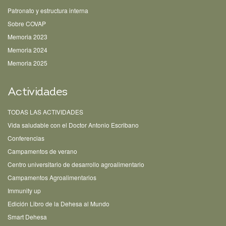
Patronato y estructura interna
Sobre COVAP
Memoria 2023
Memoria 2024
Memoria 2025
Actividades
TODAS LAS ACTIVIDADES
Vida saludable con el Doctor Antonio Escribano
Conferencias
Campamentos de verano
Centro universitario de desarrollo agroalimentario
Campamentos Agroalimentarios
Immunity up
Edición Libro de la Dehesa al Mundo
Smart Dehesa