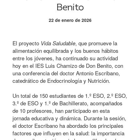
Benito
22 de enero de 2026
El proyecto
, que promueve la
Vida Saludable
alimentación equilibrada y los buenos hábitos
entre los jóvenes, ha continuado su actividad
hoy en el IES Luis Chamizo de Don Benito, con
una conferencia del doctor Antonio Escribano,
catedrático de Endocrinología y Nutrición.
Un total de 1
50 estudiantes de 1.º ESO, 2.º ESO,
3.º de ESO y 1.º de Bachillerato, acompañados
de 10 profesores, han participado en esta
jornada educativa y dinámica. Durante la sesión,
el doctor Escribano ha abordado los principales
factores que influyen en la salud: la importancia