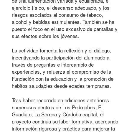
de una alimentación variada y equilibrada, el
ejercicio físico, el descanso adecuado, y los
riesgos asociados al consumo de tabaco,
alcohol y bebidas estimulantes. También se ha
puesto el foco en el uso excesivo de pantallas y
sus efectos sobre los jóvenes.
La actividad fomenta la reflexión y el diálogo,
incentivando la participación del alumnado a
través de preguntas e intercambio de
experiencias, y refuerza el compromiso de la
Fundación con la educación y la promoción de
hábitos saludables desde edades tempranas.
Tras haber recorrido en ediciones anteriores
numerosos centros de Los Pedroches, El
Guadiato, La Serena y Córdoba capital, el
proyecto continúa su labor formativa, acercando
información rigurosa y práctica para mejorar la