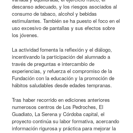
descanso adecuado, y los riesgos asociados al
consumo de tabaco, alcohol y bebidas
estimulantes. También se ha puesto el foco en el
uso excesivo de pantallas y sus efectos sobre
los jóvenes.
La actividad fomenta la reflexión y el diálogo,
incentivando la participación del alumnado a
través de preguntas e intercambio de
experiencias, y refuerza el compromiso de la
Fundación con la educación y la promoción de
hábitos saludables desde edades tempranas.
Tras haber recorrido en ediciones anteriores
numerosos centros de Los Pedroches, El
Guadiato, La Serena y Córdoba capital, el
proyecto continúa su labor formativa, acercando
información rigurosa y práctica para mejorar la