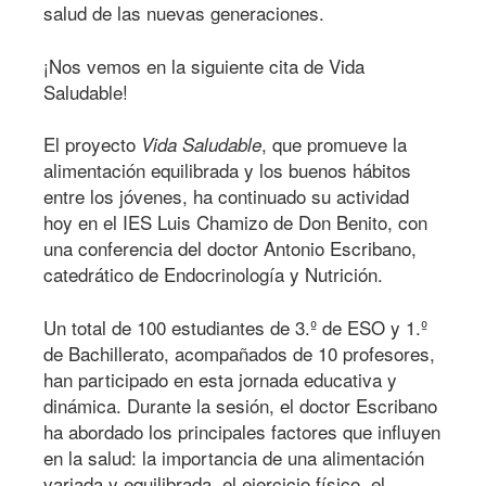
salud de las nuevas generaciones.
¡Nos vemos en la siguiente cita de Vida
Saludable!
El proyecto
, que promueve la
Vida Saludable
alimentación equilibrada y los buenos hábitos
entre los jóvenes, ha continuado su actividad
hoy en el IES Luis Chamizo de Don Benito, con
una conferencia del doctor Antonio Escribano,
catedrático de Endocrinología y Nutrición.
Un total de 100 estudiantes de 3.º de ESO y 1.º
de Bachillerato, acompañados de 10 profesores,
han participado en esta jornada educativa y
dinámica. Durante la sesión, el doctor Escribano
ha abordado los principales factores que influyen
en la salud: la importancia de una alimentación
variada y equilibrada, el ejercicio físico, el