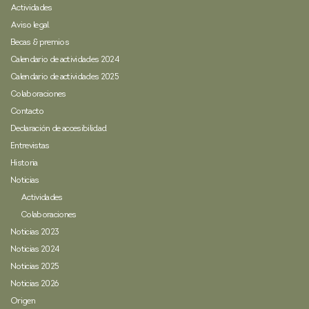
Actividades
Aviso legal
Becas & premios
Calendario de actividades 2024
Calendario de actividades 2025
Colaboraciones
Contacto
Declaración de accesibilidad
Entrevistas
Historia
Noticias
Actividades
Colaboraciones
Noticias 2023
Noticias 2024
Noticias 2025
Noticias 2026
Origen