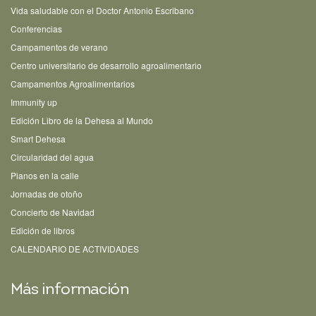
Vida saludable con el Doctor Antonio Escribano
Conferencias
Campamentos de verano
Centro universitario de desarrollo agroalimentario
Campamentos Agroalimentarios
Immunity up
Edición Libro de la Dehesa al Mundo
Smart Dehesa
Circularidad del agua
Pianos en la calle
Jornadas de otoño
Concierto de Navidad
Edición de libros
CALENDARIO DE ACTIVIDADES
Más información