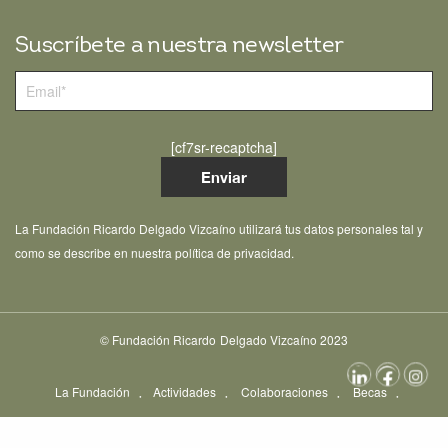
Suscríbete a nuestra newsletter
[cf7sr-recaptcha]
La Fundación Ricardo Delgado Vizcaíno utilizará tus datos personales tal y
como se describe en nuestra política de privacidad.
© Fundación Ricardo Delgado Vizcaíno 2023
La Fundación
Actividades
Colaboraciones
Becas
Concursos
Entrevistas
Noticias
Contacto