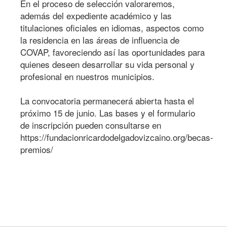
En el proceso de selección valoraremos,
además del expediente académico y las
titulaciones oficiales en idiomas, aspectos como
la residencia en las áreas de influencia de
COVAP, favoreciendo así las oportunidades para
quienes deseen desarrollar su vida personal y
profesional en nuestros municipios.
La convocatoria permanecerá abierta hasta el
próximo 15 de junio. Las bases y el formulario
de inscripción pueden consultarse en
https://fundacionricardodelgadovizcaino.org/becas-
premios/