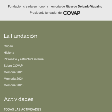
Fundación creada en honor y memoria de
Ricardo Delgado Vizcaíno
Presidente fundador de
La Fundación
Origen
Historia
Patronato y estructura interna
Sobre COVAP
Memoria 2023
Memoria 2024
Memoria 2025
Actividades
TODAS LAS ACTIVIDADES