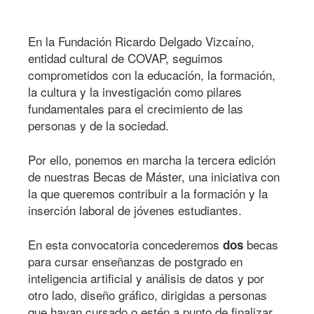
En la Fundación Ricardo Delgado Vizcaíno,
entidad cultural de COVAP, seguimos
comprometidos con la educación, la formación,
la cultura y la investigación como pilares
fundamentales para el crecimiento de las
personas y de la sociedad.
Por ello, ponemos en marcha la tercera edición
de nuestras Becas de Máster, una iniciativa con
la que queremos contribuir a la formación y la
inserción laboral de jóvenes estudiantes.
En esta convocatoria concederemos
becas
dos
para cursar enseñanzas de postgrado en
inteligencia artificial y análisis de datos y por
otro lado, diseño gráfico, dirigidas a personas
que hayan cursado o estén a punto de finalizar