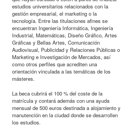
estudios universitarios relacionados con la
gestión empresarial, el marketing o la
tecnología. Entre las titulaciones afines se
encuentran Ingeniería Informática, Ingeniería
Industrial, Matemáticas, Diseño Gráfico, Artes
Gráficas y Bellas Artes, Comunicación
Audiovisual, Publicidad y Relaciones Públicas o
Marketing e Investigación de Mercados, así
como otros perfiles que acrediten una
orientación vinculada a las temáticas de los
másteres.
La beca cubrirá el 100 % del coste de la
matrícula y contará además con una ayuda
mensual de 500 euros destinada a alojamiento y
manutención en la ciudad donde se desarrollen
los estudios.